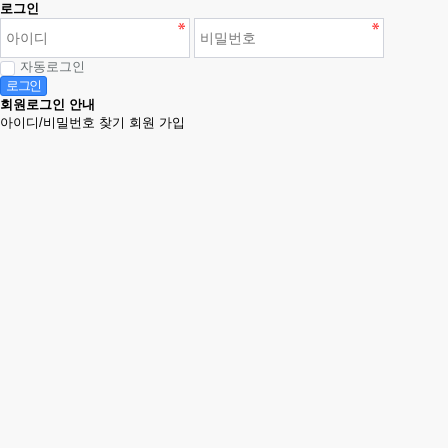
로그인
자동로그인
로그인
회원로그인 안내
아이디/비밀번호 찾기
회원 가입