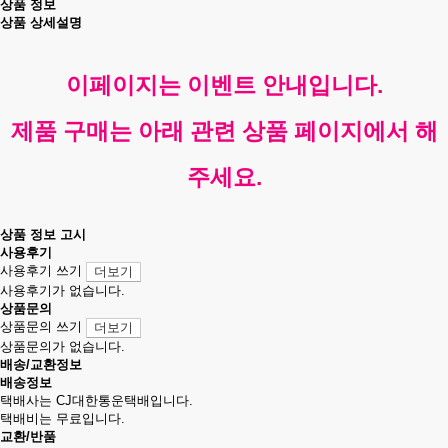
상품 정보
상품 상세설명
이페이지는 이벤트 안내입니다.
제품 구매는 아래 관련 상품 페이지에서 해
주세요.
상품 정보 고시
사용후기
사용후기 쓰기
더보기
사용후기가 없습니다.
상품문의
상품문의 쓰기
더보기
상품문의가 없습니다.
배송/교환정보
배송정보
택배사는 CJ대한통운택배입니다.
택배비는 무료입니다.
교환/반품