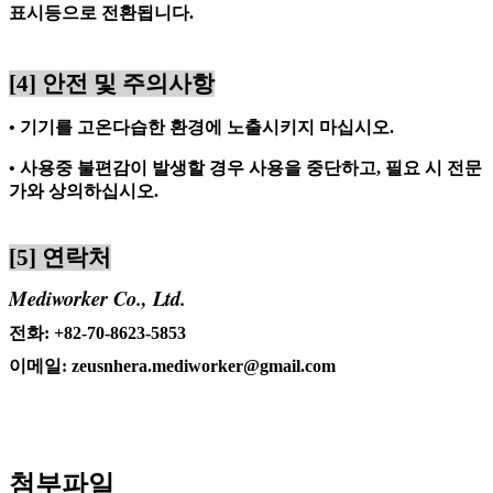
표시등으로 전환됩니다
.
[4]
안전 및 주의사항
• 기기를 고온다습한 환경에 노출시키지 마십시오
.
• 사용중 불편감이 발생할 경우 사용을 중단하고
,
필요 시 전문
가와 상의하십시오
.
[5]
연락처
Mediworker Co., Ltd.
전화
: +82-70-8623-5853
이메일
: zeusnhera.mediworker@gmail.com
첨부파일