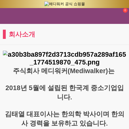
0
회사소개
주식회사 메디워커(Mediwalker)는
2018년 5월에 설립된 한국계 중소기업입
니다.
김태열 대표이사는 한의학 박사이며
한의
사 경력을 보유하고 있습니다.