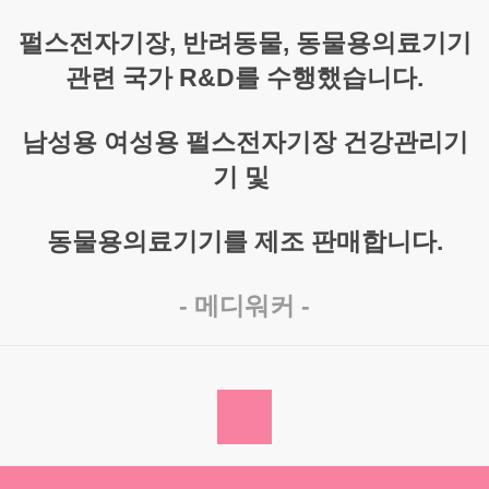
펄스전자기장, 반려동물, 동물용의료기기
관련
국가 R&D를 수행했습니다.
남성용 여성용 펄스전자기장 건강관리기
기 및
동물용의료기기를 제조 판매합니다.
- 메디워커 -