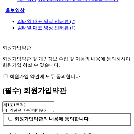
홍보영상
김태열 대표 영상 인터뷰 (2)
김태열 대표 영상 인터뷰 (1)
회원가입약관
회원가입약관 및 개인정보 수집 및 이용의 내용에 동의하셔야
회원가입 하실 수 있습니다.
회원가입 약관에 모두 동의합니다
(필수) 회원가입약관
회원가입약관의 내용에 동의합니다.