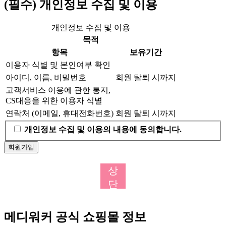
(필수) 개인정보 수집 및 이용
개인정보 수집 및 이용
목적
항목
보유기간
이용자 식별 및 본인여부 확인
아이디, 이름, 비밀번호
회원 탈퇴 시까지
고객서비스 이용에 관한 통지,
CS대응을 위한 이용자 식별
연락처 (이메일, 휴대전화번호)
회원 탈퇴 시까지
개인정보 수집 및 이용의 내용에 동의합니다.
회원가입
상
단
으
로
메디워커 공식 쇼핑몰 정보