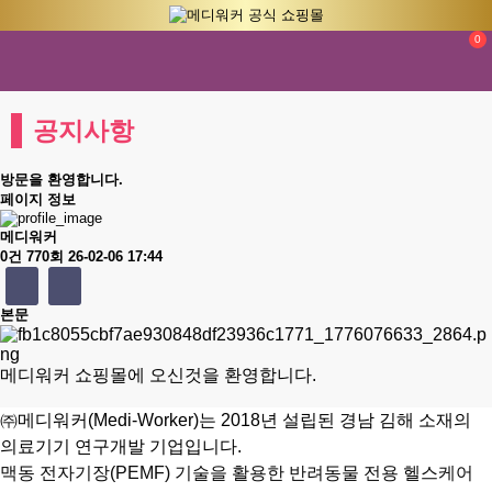
0
공지사항
방문을 환영합니다.
페이지 정보
메디워커
0건
770회
26-02-06 17:44
본문
메디워커 쇼핑몰에 오신것을 환영합니다.
㈜메디워커(Medi-Worker)는
2018년 설립된 경남 김해 소재의
의료기기 연구개발 기업입니다.
맥동 전자기장(PEMF) 기술을 활용한 반려동물 전용 헬스케어